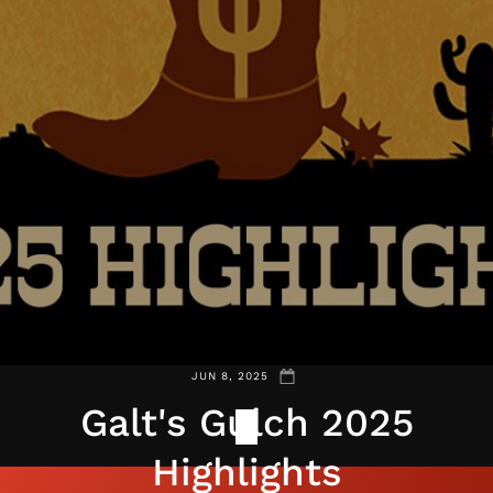
JUN 8, 2025
Galt's Gulch 2025
Highlights