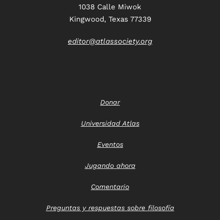
1038 Calle Miwok
Kingwood, Texas 77339
editor@atlassociety.org
Donar
Universidad Atlas
Eventos
Jugando ahora
Comentario
Preguntas y respuestas sobre filosofía