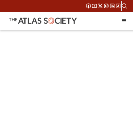
Compra el libro