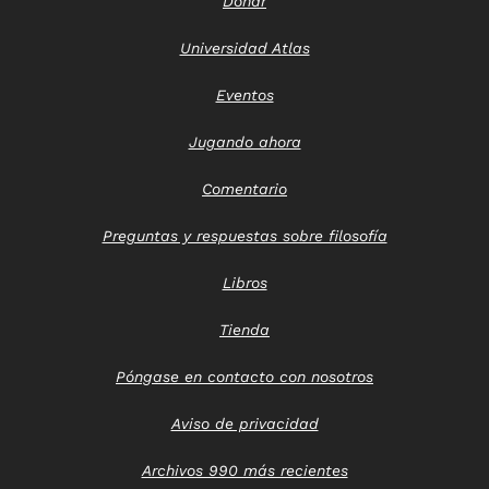
Donar
Universidad Atlas
Eventos
Jugando ahora
Comentario
Preguntas y respuestas sobre filosofía
Libros
Tienda
Póngase en contacto con nosotros
Aviso de privacidad
Archivos 990 más recientes