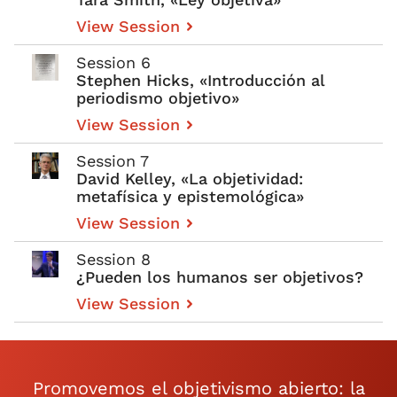
View Session
Session 6
Stephen Hicks, «Introducción al
periodismo objetivo»
View Session
Session 7
David Kelley, «La objetividad:
metafísica y epistemológica»
View Session
Session 8
¿Pueden los humanos ser objetivos?
View Session
Promovemos el objetivismo abierto: la