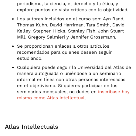
periodismo, la ciencia, el derecho y la ética, y
explore puntos de vista críticos con la objetividad.
Los autores incluidos en el curso son: Ayn Rand,
Thomas Kuhn, David Harriman, Tara Smith, David
Kelley, Stephen Hicks, Stanley Fish, John Stuart
Mill, Gregory Salmieri y Jennifer Grossmann.
Se proporcionan enlaces a otros artículos
recomendados para quienes deseen seguir
estudiando.
Cualquiera puede seguir la Universidad del Atlas de
manera autoguiada o uniéndose a un seminario
informal en línea con otras personas interesadas
en el objetivismo. Si quieres participar en los
seminarios mensuales, no dudes en
inscríbase hoy
mismo como Atlas Intellectual
.
Atlas Intellectuals