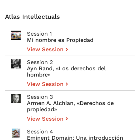
Atlas Intellectuals
Session 1
Mi nombre es Propiedad
View Session
Session 2
Ayn Rand, «Los derechos del
hombre»
View Session
Session 3
Armen A. Alchian, «Derechos de
propiedad»
View Session
Session 4
Eminent Domain: Una introducción