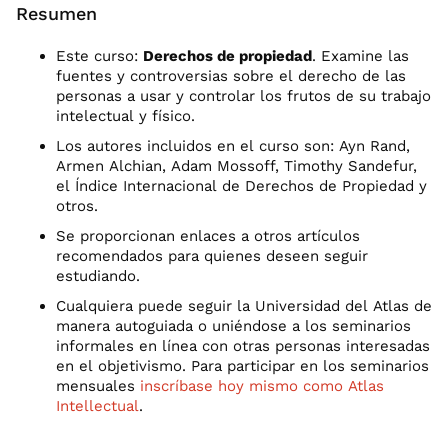
Resumen
Este curso:
Derechos de propiedad
. Examine las
fuentes y controversias sobre el derecho de las
personas a usar y controlar los frutos de su trabajo
intelectual y físico.
Los autores incluidos en el curso son: Ayn Rand,
Armen Alchian, Adam Mossoff, Timothy Sandefur,
el Índice Internacional de Derechos de Propiedad y
otros.
Se proporcionan enlaces a otros artículos
recomendados para quienes deseen seguir
estudiando.
Cualquiera puede seguir la Universidad del Atlas de
manera autoguiada o uniéndose a los seminarios
informales en línea con otras personas interesadas
en el objetivismo. Para participar en los seminarios
mensuales
inscríbase hoy mismo como Atlas
Intellectual
.