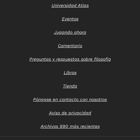
Universidad Atlas
Eventos
Jugando ahora
Comentario
Preguntas y respuestas sobre filosofía
Libros
Tienda
Póngase en contacto con nosotros
Aviso de privacidad
Archivos 990 más recientes