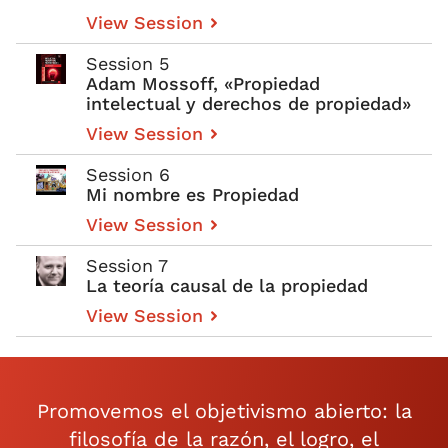
View Session
Session 5
Adam Mossoff, «Propiedad
intelectual y derechos de propiedad»
View Session
Session 6
Mi nombre es Propiedad
View Session
Session 7
La teoría causal de la propiedad
View Session
Promovemos el objetivismo abierto: la
filosofía de la razón, el logro, el