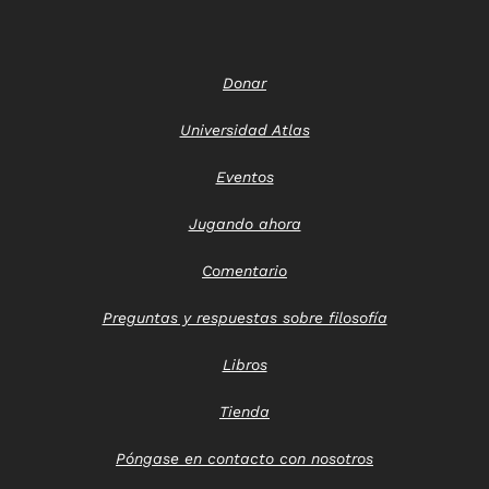
Donar
Universidad Atlas
Eventos
Jugando ahora
Comentario
Preguntas y respuestas sobre filosofía
Libros
Tienda
Póngase en contacto con nosotros