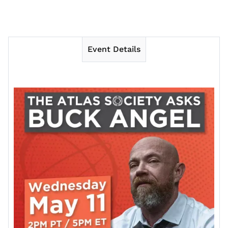
Event Details