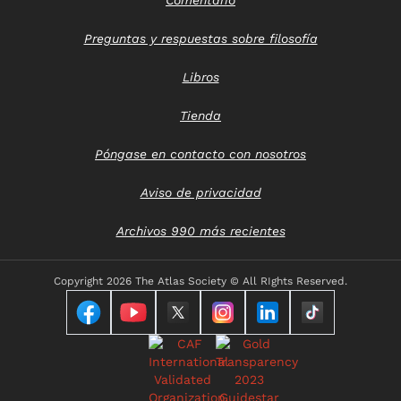
Preguntas y respuestas sobre filosofía
Libros
Tienda
Póngase en contacto con nosotros
Aviso de privacidad
Archivos 990 más recientes
Copyright
2026 The Atlas Society © All RIghts Reserved.