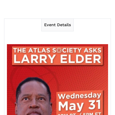
Event Details