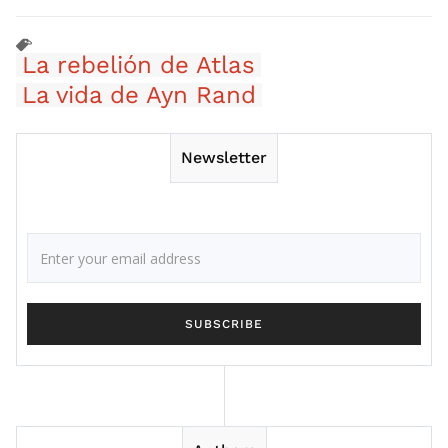
La rebelión de Atlas
La vida de Ayn Rand
Newsletter