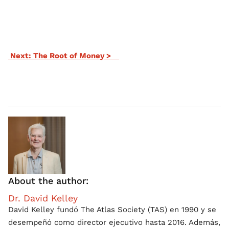
Next: The Root of Money >
About the author:
Dr. David Kelley
David Kelley fundó The Atlas Society (TAS) en 1990 y se
desempeñó como director ejecutivo hasta 2016. Además,