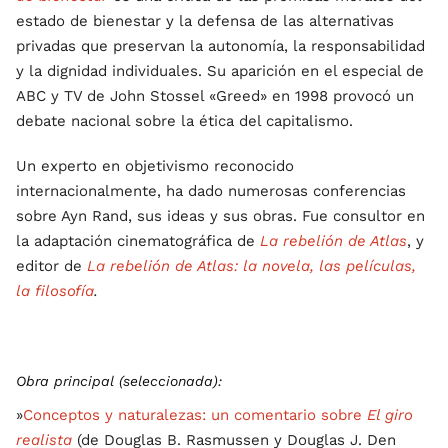
estado de bienestar y la defensa de las alternativas
privadas que preservan la autonomía, la responsabilidad
y la dignidad individuales. Su aparición en el especial de
ABC y TV de John Stossel «Greed» en 1998 provocó un
debate nacional sobre la ética del capitalismo.
Un experto en objetivismo reconocido
internacionalmente, ha dado numerosas conferencias
sobre Ayn Rand, sus ideas y sus obras. Fue consultor en
la adaptación cinematográfica de
La rebelión de Atlas
, y
editor de
La rebelión de Atlas: la novela, las películas,
la filosofía
.
Obra principal (seleccionada):
»
Conceptos y naturalezas: un comentario sobre
El giro
realista
(de Douglas B. Rasmussen y Douglas J. Den