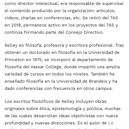
como director intelectual, era responsable de supervisar
el contenido producido por la organización: artículos,
vídeos, charlas en conferencias, etc. Se retiró del TAS
en 2018, permanece activo en los proyectos del TAS y
continúa formando parte del Consejo Directivo.
Kelley es filósofa, profesora y escritora profesional. Tras
obtener un doctorado en filosofía en la Universidad de
Princeton en 1975, se incorporó al departamento de
filosofía del Vassar College, donde impartió una amplia
variedad de cursos en todos los niveles. También ha
enseñado filosofía en la Universidad de Brandeis y ha
dado conferencias con frecuencia en otros campus.
Los escritos filosóficos de Kelley incluyen obras
originales sobre ética, epistemología y política, muchas
de las cuales desarrollan ideas objetivistas con nueva
profundidad y nuevas direcciones. Es el autor de
La