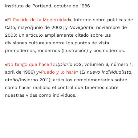
Instituto de Portland, octubre de 1986
»
El Partido de la Modernidad
», Informe sobre políticas de
Cato, mayo/junio de 2003; y
Navegante
, noviembre de
2003; un artículo ampliamente citado sobre las
divisiones culturales entre los puntos de vista
premodernos, modernos (Ilustración) y posmodernos.
«
No tengo que hacerlo
«(
Diario IOS
, volumen 6, número 1,
abril de 1996) y»
Puedo y lo haré
» (
El nuevo individualista
,
otoño/invierno 2011); artículos complementarios sobre
cómo hacer realidad el control que tenemos sobre
nuestras vidas como individuos.