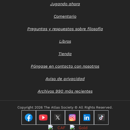
Jugando ahora
Comentario
Preguntas y respuestas sobre filosofía
Libros
Tienda
Póngase en contacto con nosotros
Aviso de privacidad
Archivos 990 más recientes
Copyright
2026 The Atlas Society © All RIghts Reserved.