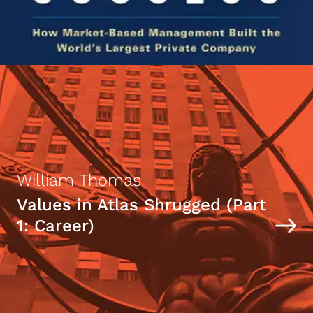
William Thomas
Values in Atlas Shrugged (Part
1: Career)