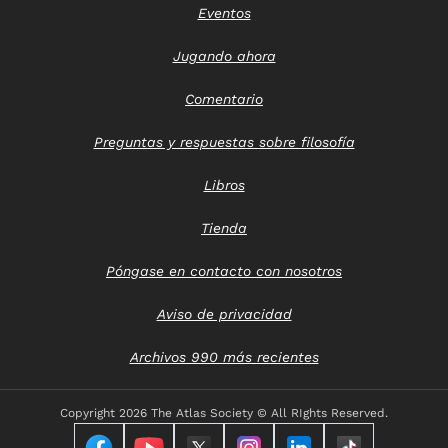
Eventos
Jugando ahora
Comentario
Preguntas y respuestas sobre filosofía
Libros
Tienda
Póngase en contacto con nosotros
Aviso de privacidad
Archivos 990 más recientes
Copyright
2026 The Atlas Society © All RIghts Reserved.