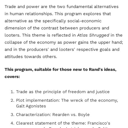
Trade and power are the two fundamental alternatives
in human relationships. This program explores that
alternative as the specifically social-economic
dimension of the contrast between producers and
looters. This theme is reflected in
Atlas Shrugged
in the
collapse of the economy as power gains the upper hand;
and in the producers' and looters' respective goals and
attitudes towards others.
This program, suitable for those new to Rand's ideas,
covers:
Trade as the principle of freedom and justice
Plot implementation: The wreck of the economy,
Galt Agonistes
Characterization: Rearden vs. Boyle
Clearest statement of the theme: Francisco's