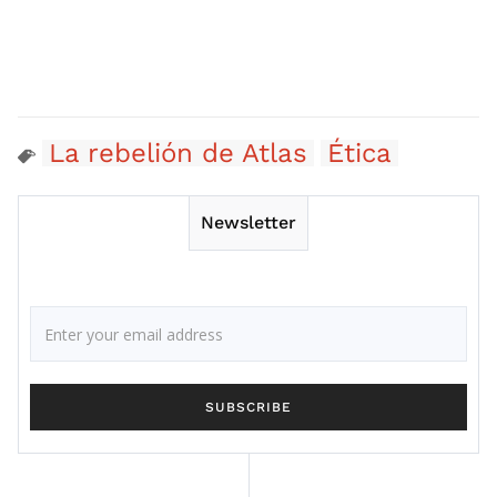
La rebelión de Atlas
Ética
Newsletter