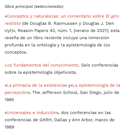
Obra principal (seleccionada):
»
Conceptos y naturalezas: un comentario sobre
El giro
realista
(de Douglas B. Rasmussen y Douglas J. Den
Uyl)», Reason Papers 42, núm. 1, (verano de 2021); esta
reseña de un libro reciente incluye una inmersión
profunda en la ontología y la epistemología de los
conceptos.
Los fundamentos del conocimiento
. Seis conferencias
sobre la epistemología objetivista.
»
La primacía de la existencia
» y»
La epistemología de la
percepción
», The Jefferson School, San Diego, julio de
1985
»
Universales e inducción
», dos conferencias en las
conferencias de GKRH, Dallas y Ann Arbor, marzo de
1989