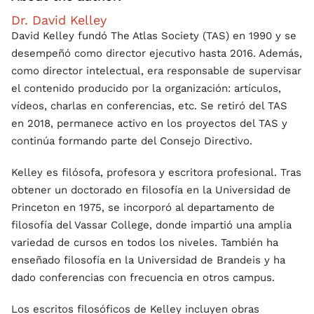
Dr. David Kelley
David Kelley fundó The Atlas Society (TAS) en 1990 y se
desempeñó como director ejecutivo hasta 2016. Además,
como director intelectual, era responsable de supervisar
el contenido producido por la organización: artículos,
vídeos, charlas en conferencias, etc. Se retiró del TAS
en 2018, permanece activo en los proyectos del TAS y
continúa formando parte del Consejo Directivo.
Kelley es filósofa, profesora y escritora profesional. Tras
obtener un doctorado en filosofía en la Universidad de
Princeton en 1975, se incorporó al departamento de
filosofía del Vassar College, donde impartió una amplia
variedad de cursos en todos los niveles. También ha
enseñado filosofía en la Universidad de Brandeis y ha
dado conferencias con frecuencia en otros campus.
Los escritos filosóficos de Kelley incluyen obras