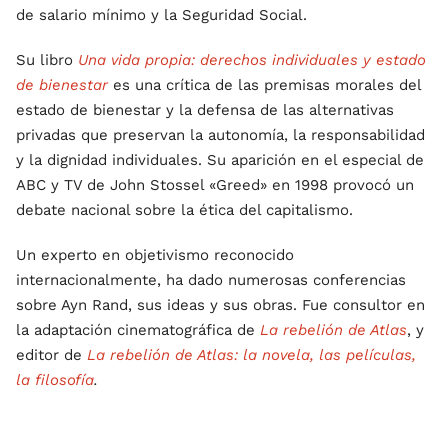
de salario mínimo y la Seguridad Social.
Su libro
Una vida propia: derechos individuales y estado
de bienestar
es una crítica de las premisas morales del
estado de bienestar y la defensa de las alternativas
privadas que preservan la autonomía, la responsabilidad
y la dignidad individuales. Su aparición en el especial de
ABC y TV de John Stossel «Greed» en 1998 provocó un
debate nacional sobre la ética del capitalismo.
Un experto en objetivismo reconocido
internacionalmente, ha dado numerosas conferencias
sobre Ayn Rand, sus ideas y sus obras. Fue consultor en
la adaptación cinematográfica de
La rebelión de Atlas
, y
editor de
La rebelión de Atlas: la novela, las películas,
la filosofía
.