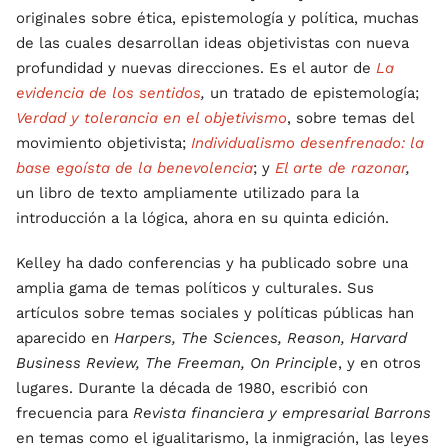
originales sobre ética, epistemología y política, muchas
de las cuales desarrollan ideas objetivistas con nueva
profundidad y nuevas direcciones. Es el autor de
La
evidencia de los sentidos
,
un tratado de epistemología;
Verdad y tolerancia en el objetivismo
, sobre temas del
movimiento objetivista;
Individualismo desenfrenado: la
base egoísta de la benevolencia
; y
El arte de razonar
,
un libro de texto ampliamente utilizado para la
introducción a la lógica, ahora en su quinta edición.
Kelley ha dado conferencias y ha publicado sobre una
amplia gama de temas políticos y culturales. Sus
artículos sobre temas sociales y políticas públicas han
aparecido en
Harpers, The Sciences, Reason, Harvard
Business Review, The Freeman, On Principle
, y en otros
lugares. Durante la década de 1980, escribió con
frecuencia para
Revista financiera y empresarial Barrons
en temas como el igualitarismo, la inmigración, las leyes