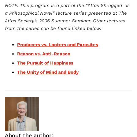
NOTE: This program is a part of the "'Atlas Shrugged' as
a Philosophical Novel" lecture series presented at The
Atlas Society's 2006 Summer Seminar. Other lectures
from the series can be found linked below:
Producers vs. Looters and Parasites
Reason vs. Anti-Reason
The Pursuit of Happiness
The Unity of Mind and Body
About the author: