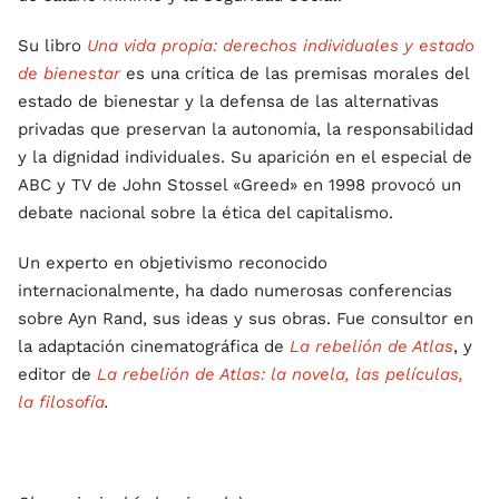
Su libro
Una vida propia: derechos individuales y estado
de bienestar
es una crítica de las premisas morales del
estado de bienestar y la defensa de las alternativas
privadas que preservan la autonomía, la responsabilidad
y la dignidad individuales. Su aparición en el especial de
ABC y TV de John Stossel «Greed» en 1998 provocó un
debate nacional sobre la ética del capitalismo.
Un experto en objetivismo reconocido
internacionalmente, ha dado numerosas conferencias
sobre Ayn Rand, sus ideas y sus obras. Fue consultor en
la adaptación cinematográfica de
La rebelión de Atlas
, y
editor de
La rebelión de Atlas: la novela, las películas,
la filosofía
.