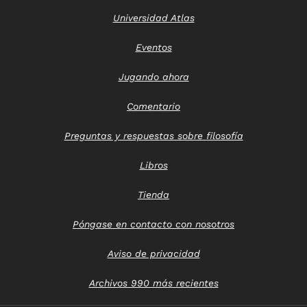
Universidad Atlas
Eventos
Jugando ahora
Comentario
Preguntas y respuestas sobre filosofía
Libros
Tienda
Póngase en contacto con nosotros
Aviso de privacidad
Archivos 990 más recientes