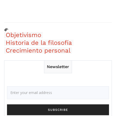
Objetivismo
Historia de la filosofía
Crecimiento personal
Newsletter