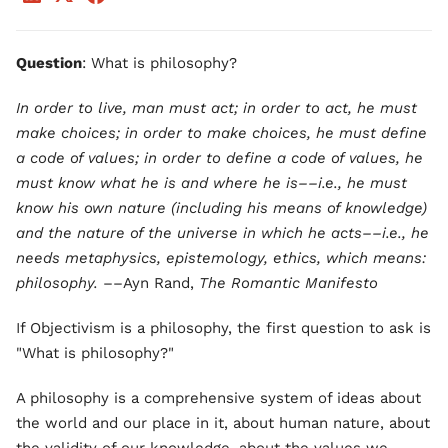
Question
: What is philosophy?
In order to live, man must act; in order to act, he must
make choices; in order to make choices, he must define
a code of values; in order to define a code of values, he
must know what he is and where he is––i.e., he must
know his own nature (including his means of knowledge)
and the nature of the universe in which he acts––i.e., he
needs metaphysics, epistemology, ethics, which means:
philosophy.
––Ayn Rand,
The Romantic Manifesto
If Objectivism is a philosophy, the first question to ask is
"What is philosophy?"
A philosophy is a comprehensive system of ideas about
the world and our place in it, about human nature, about