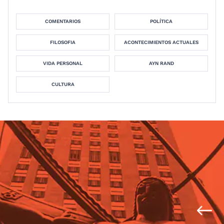
COMENTARIOS
POLÍTICA
FILOSOFIA
ACONTECIMIENTOS ACTUALES
VIDA PERSONAL
AYN RAND
CULTURA