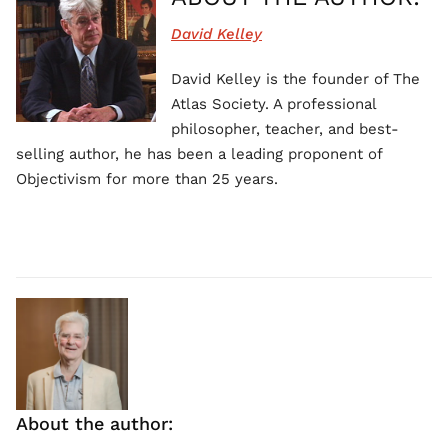
David Kelley
David Kelley is the founder of The
Atlas Society. A professional
philosopher, teacher, and best-
selling author, he has been a leading proponent of
Objectivism for more than 25 years.
About the author: