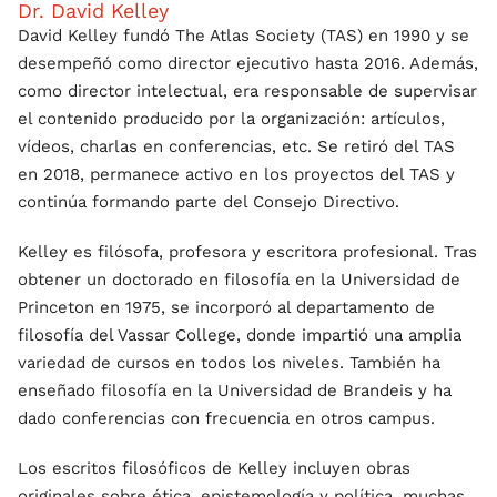
Dr. David Kelley
David Kelley fundó The Atlas Society (TAS) en 1990 y se
desempeñó como director ejecutivo hasta 2016. Además,
como director intelectual, era responsable de supervisar
el contenido producido por la organización: artículos,
vídeos, charlas en conferencias, etc. Se retiró del TAS
en 2018, permanece activo en los proyectos del TAS y
continúa formando parte del Consejo Directivo.
Kelley es filósofa, profesora y escritora profesional. Tras
obtener un doctorado en filosofía en la Universidad de
Princeton en 1975, se incorporó al departamento de
filosofía del Vassar College, donde impartió una amplia
variedad de cursos en todos los niveles. También ha
enseñado filosofía en la Universidad de Brandeis y ha
dado conferencias con frecuencia en otros campus.
Los escritos filosóficos de Kelley incluyen obras
originales sobre ética, epistemología y política, muchas