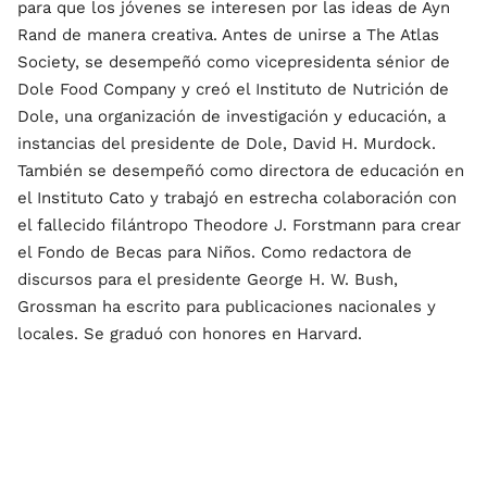
para que los jóvenes se interesen por las ideas de Ayn
Rand de manera creativa. Antes de unirse a The Atlas
Society, se desempeñó como vicepresidenta sénior de
Dole Food Company y creó el Instituto de Nutrición de
Dole, una organización de investigación y educación, a
instancias del presidente de Dole, David H. Murdock.
También se desempeñó como directora de educación en
el Instituto Cato y trabajó en estrecha colaboración con
el fallecido filántropo Theodore J. Forstmann para crear
el Fondo de Becas para Niños. Como redactora de
discursos para el presidente George H. W. Bush,
Grossman ha escrito para publicaciones nacionales y
locales. Se graduó con honores en Harvard.