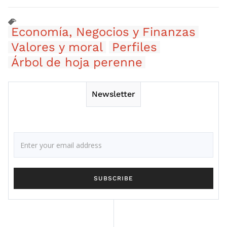
Economía, Negocios y Finanzas
Valores y moral
Perfiles
Árbol de hoja perenne
Newsletter