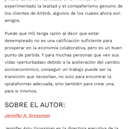
experimentado la lealtad y el compañerismo genuino de
los clientes de Airbnb, algunos de los cuales ahora son
amigos.
Puede que Hill tenga razón al decir que estar
desempleado no es una calificación suficiente para
prosperar en la economía colaborativa, pero es un buen
punto de partida. Y para muchas personas que ven sus
vidas «perturbadas» debido a la aceleración del cambio
socioeconómico, conseguir un trabajo puede ser la
transición que necesitan, no solo para encontrar la
«plataforma» adecuada, sino también para crear una,
para sí mismos.
SOBRE EL AUTOR:
Jennifer A. Grossman
Jennifer Anju Grossman es la directora ejecutiva de la