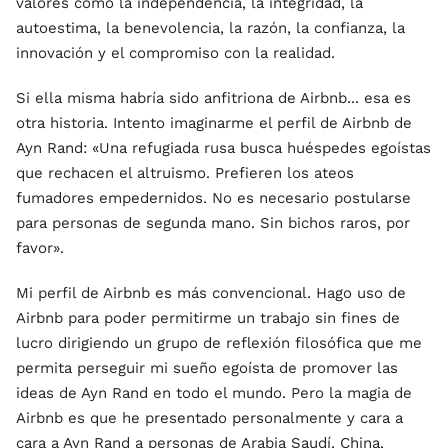
valores como la independencia, la integridad, la
autoestima, la benevolencia, la razón, la confianza, la
innovación y el compromiso con la realidad.
Si ella misma habría sido anfitriona de Airbnb... esa es
otra historia. Intento imaginarme el perfil de Airbnb de
Ayn Rand: «Una refugiada rusa busca huéspedes egoístas
que rechacen el altruismo. Prefieren los ateos
fumadores empedernidos. No es necesario postularse
para personas de segunda mano. Sin bichos raros, por
favor».
Mi perfil de Airbnb es más convencional. Hago uso de
Airbnb para poder permitirme un trabajo sin fines de
lucro dirigiendo un grupo de reflexión filosófica que me
permita perseguir mi sueño egoísta de promover las
ideas de Ayn Rand en todo el mundo. Pero la magia de
Airbnb es que he presentado personalmente y cara a
cara a Ayn Rand a personas de Arabia Saudí, China,