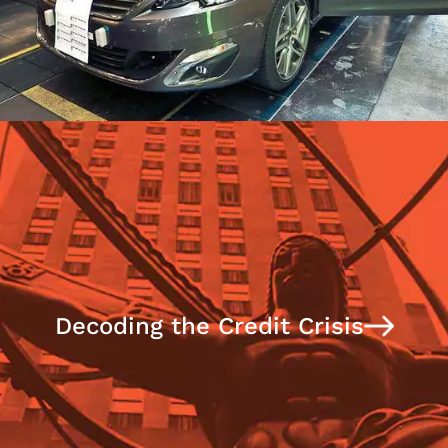
Decoding the Credit Crisis