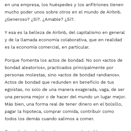
en una empresa, los huéspedes y los anfitriones tienen
mucho poder unos sobre otros en el mundo de Airbnb.
¿Generoso? ¿Sí?. ¿Amable? ¿Sí?.
Y esa es la belleza de Airbnb, del capitalismo en general
y de la llamada economía colaborativa, que en realidad
es la economía comercial, en particular.
Porque fomenta los actos de bondad. No son «actos de
bondad aleatorios», practicados principalmente por
personas molestas, sino «actos de bondad randianos».
Actos de bondad que redunden en beneficio de tus
egoístas, no solo de una manera exagerada, vaga, de ser
una persona mejor o de hacer del mundo un lugar mejor.
Más bien, una forma real de tener dinero en el bolsillo,
pagar la hipoteca, comprar comida, contribuir como
todos los demás cuando salimos a comer.