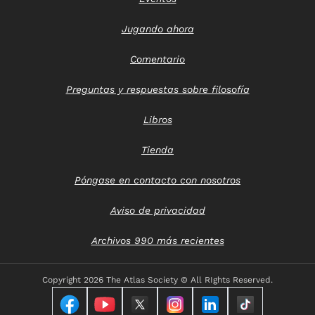
Jugando ahora
Comentario
Preguntas y respuestas sobre filosofía
Libros
Tienda
Póngase en contacto con nosotros
Aviso de privacidad
Archivos 990 más recientes
Copyright
2026 The Atlas Society © All RIghts Reserved.