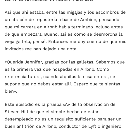
Así que ahí estaba, entre las migajas y los escombros de
un atracón de repostería a base de Ambien, pensando
que mi carrera en Airbnb había terminado incluso antes
de que empezara. Bueno, así es como se desmorona la
vieja galleta, pensé. Entonces me doy cuenta de que mis
invitados me han dejado una nota.
«Querida Jennifer, gracias por las galletas. Sabemos que
es la primera vez que hospedas en Airbnb. Como
referencia futura, cuando alquilas la casa entera, se
supone que no debes estar allí. Espero que te sientas
bien».
Este episodio es la prueba «A» de la observación de
Steven Hill de que el simple hecho de estar
desempleado no es un requisito suficiente para ser un
buen anfitrión de Airbnb, conductor de Lyft o ingeniero