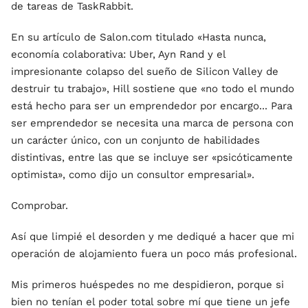
de tareas de TaskRabbit.
En su artículo de Salon.com titulado «Hasta nunca,
economía colaborativa: Uber, Ayn Rand y el
impresionante colapso del sueño de Silicon Valley de
destruir tu trabajo», Hill sostiene que «no todo el mundo
está hecho para ser un emprendedor por encargo... Para
ser emprendedor se necesita una marca de persona con
un carácter único, con un conjunto de habilidades
distintivas, entre las que se incluye ser «psicóticamente
optimista», como dijo un consultor empresarial».
Comprobar.
Así que limpié el desorden y me dediqué a hacer que mi
operación de alojamiento fuera un poco más profesional.
Mis primeros huéspedes no me despidieron, porque si
bien no tenían el poder total sobre mí que tiene un jefe