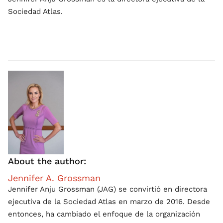
Sociedad Atlas.
About the author:
Jennifer A. Grossman
Jennifer Anju Grossman (JAG) se convirtió en directora
ejecutiva de la Sociedad Atlas en marzo de 2016. Desde
entonces, ha cambiado el enfoque de la organización