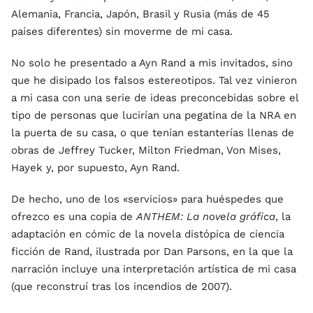
Alemania, Francia, Japón, Brasil y Rusia (más de 45
países diferentes) sin moverme de mi casa.
No solo he presentado a Ayn Rand a mis invitados, sino
que he disipado los falsos estereotipos. Tal vez vinieron
a mi casa con una serie de ideas preconcebidas sobre el
tipo de personas que lucirían una pegatina de la NRA en
la puerta de su casa, o que tenían estanterías llenas de
obras de Jeffrey Tucker, Milton Friedman, Von Mises,
Hayek y, por supuesto, Ayn Rand.
De hecho, uno de los «servicios» para huéspedes que
ofrezco es una copia de
ANTHEM: La novela gráfica
, la
adaptación en cómic de la novela distópica de ciencia
ficción de Rand, ilustrada por Dan Parsons, en la que la
narración incluye una interpretación artística de mi casa
(que reconstruí tras los incendios de 2007).