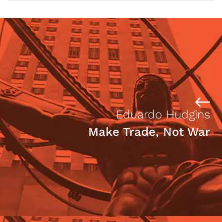
Eduardo Hudgins
Make Trade, Not War