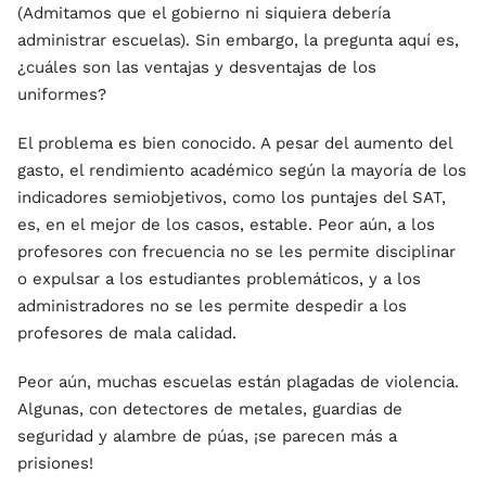
(Admitamos que el gobierno ni siquiera debería
administrar escuelas). Sin embargo, la pregunta aquí es,
¿cuáles son las ventajas y desventajas de los
uniformes?
El problema es bien conocido. A pesar del aumento del
gasto, el rendimiento académico según la mayoría de los
indicadores semiobjetivos, como los puntajes del SAT,
es, en el mejor de los casos, estable. Peor aún, a los
profesores con frecuencia no se les permite disciplinar
o expulsar a los estudiantes problemáticos, y a los
administradores no se les permite despedir a los
profesores de mala calidad.
Peor aún, muchas escuelas están plagadas de violencia.
Algunas, con detectores de metales, guardias de
seguridad y alambre de púas, ¡se parecen más a
prisiones!