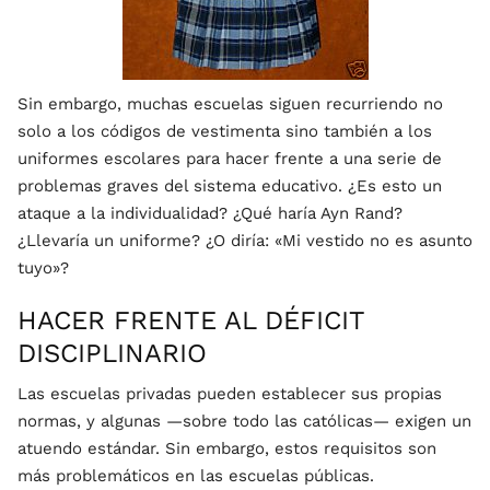
Sin embargo, muchas escuelas siguen recurriendo no
solo a los códigos de vestimenta sino también a los
uniformes escolares para hacer frente a una serie de
problemas graves del sistema educativo. ¿Es esto un
ataque a la individualidad? ¿Qué haría Ayn Rand?
¿Llevaría un uniforme? ¿O diría: «Mi vestido no es asunto
tuyo»?
HACER FRENTE AL DÉFICIT
DISCIPLINARIO
Las escuelas privadas pueden establecer sus propias
normas, y algunas —sobre todo las católicas— exigen un
atuendo estándar. Sin embargo, estos requisitos son
más problemáticos en las escuelas públicas.