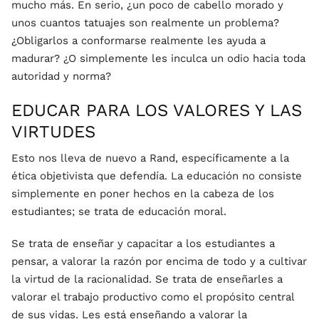
mucho más. En serio, ¿un poco de cabello morado y
unos cuantos tatuajes son realmente un problema?
¿Obligarlos a conformarse realmente les ayuda a
madurar? ¿O simplemente les inculca un odio hacia toda
autoridad y norma?
EDUCAR PARA LOS VALORES Y LAS
VIRTUDES
Esto nos lleva de nuevo a Rand, específicamente a la
ética objetivista que defendía. La educación no consiste
simplemente en poner hechos en la cabeza de los
estudiantes; se trata de educación moral.
Se trata de enseñar y capacitar a los estudiantes a
pensar, a valorar la razón por encima de todo y a cultivar
la virtud de la racionalidad. Se trata de enseñarles a
valorar el trabajo productivo como el propósito central
de sus vidas. Les está enseñando a valorar la