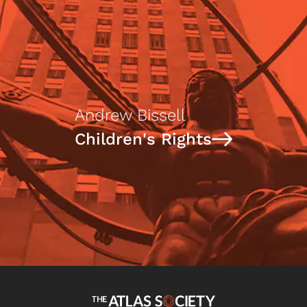
Andrew Bissell
Children's Rights