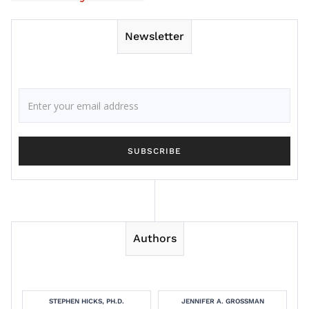
Newsletter
Authors
STEPHEN HICKS, PH.D.
JENNIFER A. GROSSMAN