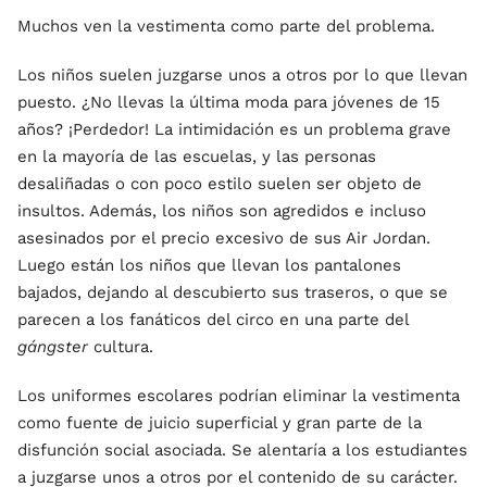
Muchos ven la vestimenta como parte del problema.
Los niños suelen juzgarse unos a otros por lo que llevan
puesto. ¿No llevas la última moda para jóvenes de 15
años? ¡Perdedor! La intimidación es un problema grave
en la mayoría de las escuelas, y las personas
desaliñadas o con poco estilo suelen ser objeto de
insultos. Además, los niños son agredidos e incluso
asesinados por el precio excesivo de sus Air Jordan.
Luego están los niños que llevan los pantalones
bajados, dejando al descubierto sus traseros, o que se
parecen a los fanáticos del circo en una parte del
gángster
cultura.
Los uniformes escolares podrían eliminar la vestimenta
como fuente de juicio superficial y gran parte de la
disfunción social asociada. Se alentaría a los estudiantes
a juzgarse unos a otros por el contenido de su carácter.