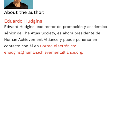
About the author:
Eduardo Hudgins
Edward Hudgins, exdirector de promoción y académico
sénior de The Atlas Society, es ahora presidente de
Human Achievement Alliance y puede ponerse en
contacto con él en
Correo electrónico:
ehudgins@humanachievementalliance.org.