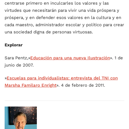
centrarse primero en inculcarles los valores y las
virtudes que necesitarán para vivir una vida próspera y
próspera, y en defender esos valores en la cultura y en
cada maestro, administrador escolar y político para crear
una sociedad digna de personas virtuosas.
Explorar
Sara Pentz,»
Educación para una nueva Ilustración
». 1 de
junio de 2007.
»
Escuelas para individualistas: entrevista del TNI con
Marsha Familaro Enright
». 4 de febrero de 2011.