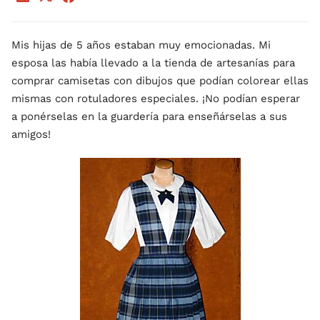
Mis hijas de 5 años estaban muy emocionadas. Mi
esposa las había llevado a la tienda de artesanías para
comprar camisetas con dibujos que podían colorear ellas
mismas con rotuladores especiales. ¡No podían esperar
a ponérselas en la guardería para enseñárselas a sus
amigos!