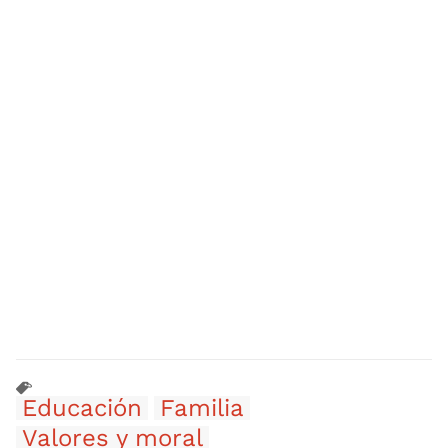
Educación
Familia
Valores y moral