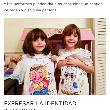
Y los uniformes pueden dar a muchos niños un sentido
de orden y disciplina personal.
EXPRESAR LA IDENTIDAD