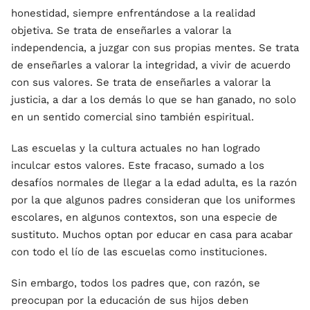
honestidad, siempre enfrentándose a la realidad
objetiva. Se trata de enseñarles a valorar la
independencia, a juzgar con sus propias mentes. Se trata
de enseñarles a valorar la integridad, a vivir de acuerdo
con sus valores. Se trata de enseñarles a valorar la
justicia, a dar a los demás lo que se han ganado, no solo
en un sentido comercial sino también espiritual.
Las escuelas y la cultura actuales no han logrado
inculcar estos valores. Este fracaso, sumado a los
desafíos normales de llegar a la edad adulta, es la razón
por la que algunos padres consideran que los uniformes
escolares, en algunos contextos, son una especie de
sustituto. Muchos optan por educar en casa para acabar
con todo el lío de las escuelas como instituciones.
Sin embargo, todos los padres que, con razón, se
preocupan por la educación de sus hijos deben