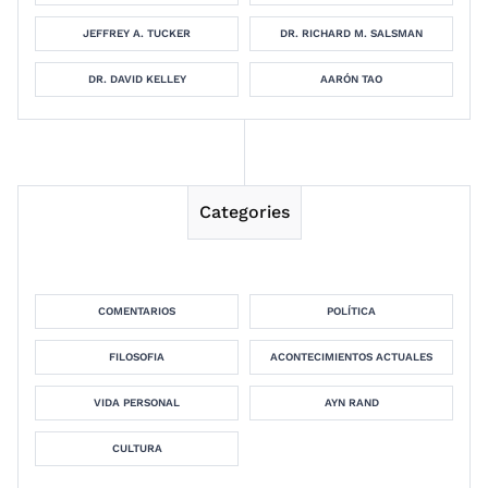
JEFFREY A. TUCKER
DR. RICHARD M. SALSMAN
DR. DAVID KELLEY
AARÓN TAO
Categories
COMENTARIOS
POLÍTICA
FILOSOFIA
ACONTECIMIENTOS ACTUALES
VIDA PERSONAL
AYN RAND
CULTURA