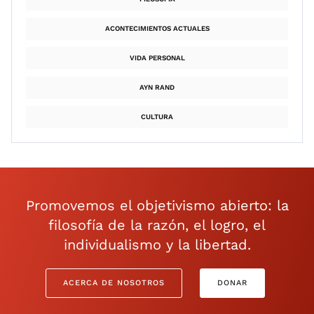
ACONTECIMIENTOS ACTUALES
VIDA PERSONAL
AYN RAND
CULTURA
Promovemos el objetivismo abierto: la
filosofía de la razón, el logro, el
individualismo y la libertad.
ACERCA DE NOSOTROS
DONAR