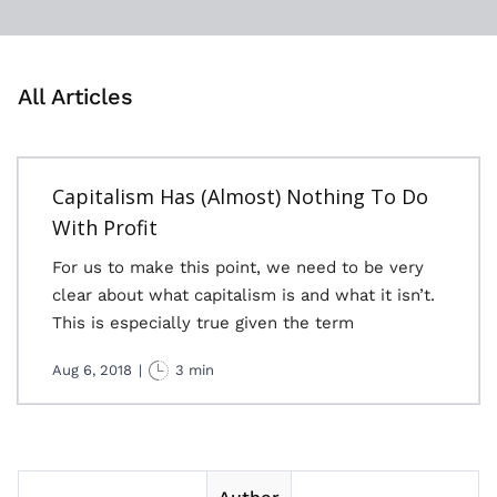
All Articles
Capitalism Has (Almost) Nothing To Do
With Profit
For us to make this point, we need to be very
clear about what capitalism is and what it isn’t.
This is especially true given the term
Aug 6, 2018
|
3 min