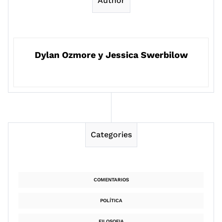
Author
Dylan Ozmore y Jessica Swerbilow
Categories
COMENTARIOS
POLÍTICA
FILOSOFIA