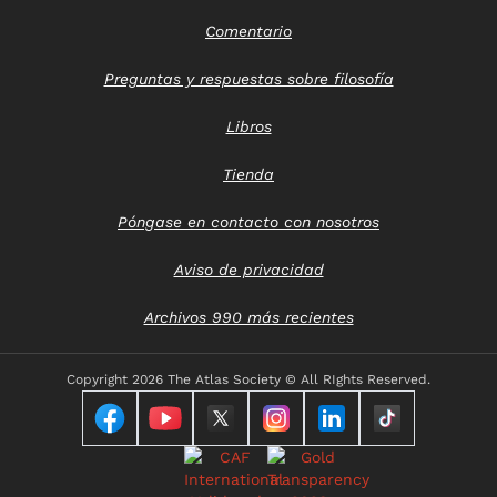
Comentario
Preguntas y respuestas sobre filosofía
Libros
Tienda
Póngase en contacto con nosotros
Aviso de privacidad
Archivos 990 más recientes
Copyright
2026 The Atlas Society © All RIghts Reserved.