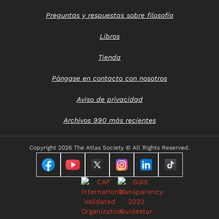
Preguntas y respuestas sobre filosofía
Libros
Tienda
Póngase en contacto con nosotros
Aviso de privacidad
Archivos 990 más recientes
Copyright
2026 The Atlas Society © All RIghts Reserved.