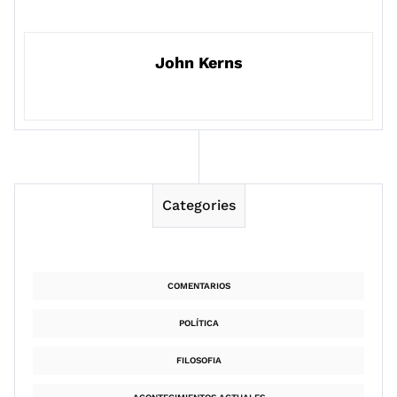
John Kerns
Categories
COMENTARIOS
POLÍTICA
FILOSOFIA