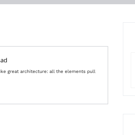
ead
ike great architecture: all the elements pull