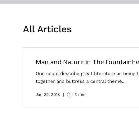
All Articles
Man and Nature in The Fountainh
One could describe great literature as being l
together and buttress a central theme...
Jan 29, 2018
|
3 min