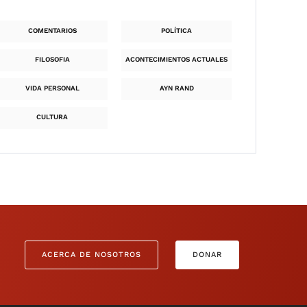
COMENTARIOS
POLÍTICA
FILOSOFIA
ACONTECIMIENTOS ACTUALES
VIDA PERSONAL
AYN RAND
CULTURA
ACERCA DE NOSOTROS
DONAR