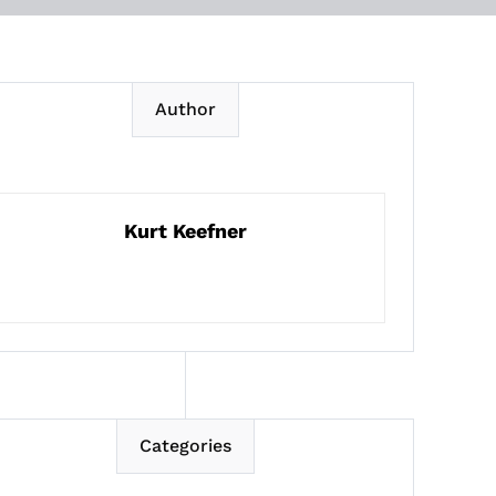
Author
Kurt Keefner
Categories