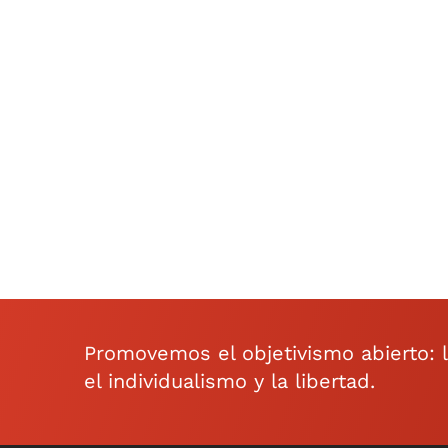
Promovemos el objetivismo abierto: la 
el individualismo y la libertad.