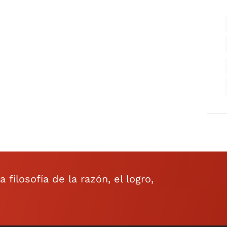
filosofía de la razón, el logro,