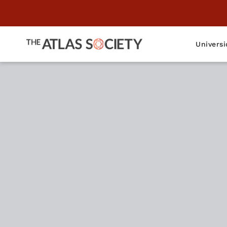
Universi