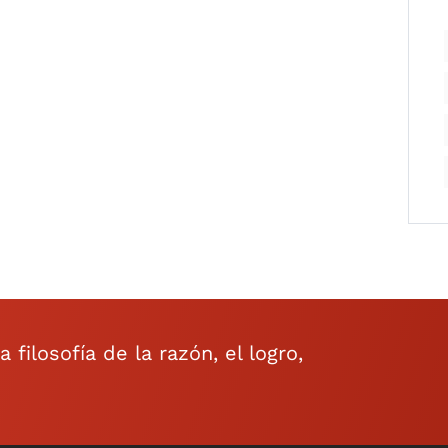
filosofía de la razón, el logro,