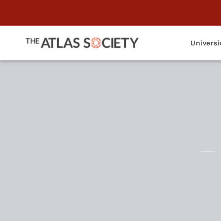
Universi