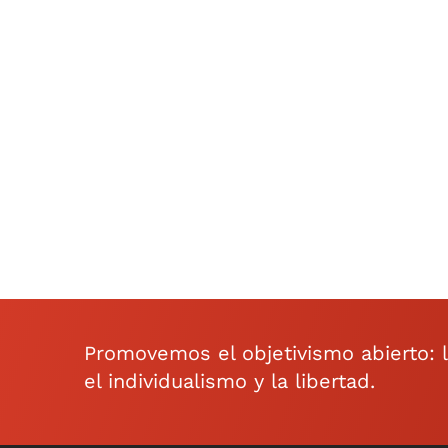
Promovemos el objetivismo abierto: la 
el individualismo y la libertad.