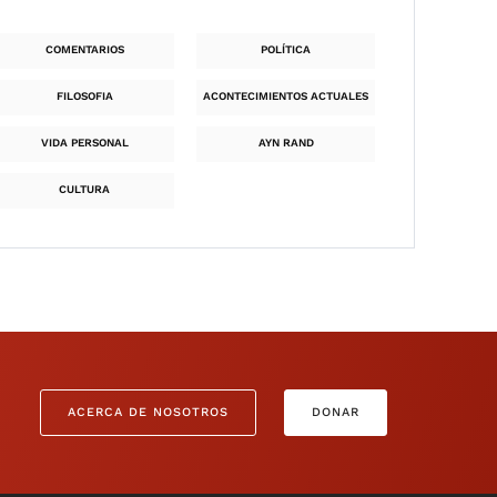
COMENTARIOS
POLÍTICA
FILOSOFIA
ACONTECIMIENTOS ACTUALES
VIDA PERSONAL
AYN RAND
CULTURA
ACERCA DE NOSOTROS
DONAR