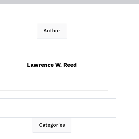
Author
Lawrence W. Reed
Categories