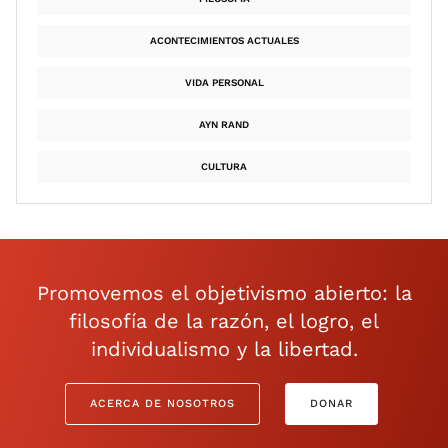
ACONTECIMIENTOS ACTUALES
VIDA PERSONAL
AYN RAND
CULTURA
Promovemos el objetivismo abierto: la
filosofía de la razón, el logro, el
individualismo y la libertad.
ACERCA DE NOSOTROS
DONAR