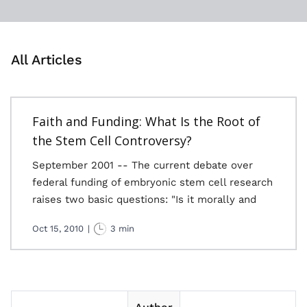
All Articles
Faith and Funding: What Is the Root of
the Stem Cell Controversy?
September 2001 -- The current debate over
federal funding of embryonic stem cell research
raises two basic questions: "Is it morally and
Oct 15, 2010
|
3 min