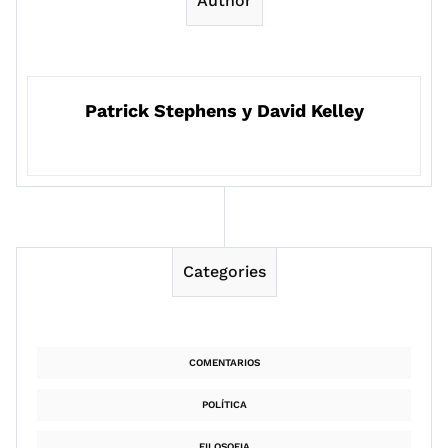
Author
Patrick Stephens y David Kelley
Categories
COMENTARIOS
POLÍTICA
FILOSOFIA