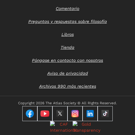
Comentario
Preguntas y respuestas sobre filosofía
Libros
Tienda
Póngase en contacto con nosotros
Aviso de privacidad
Archivos 990 más recientes
Copyright
2026 The Atlas Society © All RIghts Reserved.