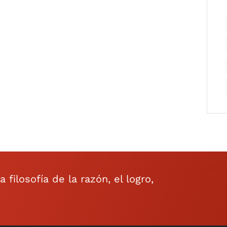
filosofía de la razón, el logro,