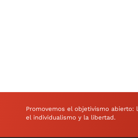
Promovemos el objetivismo abierto: la 
el individualismo y la libertad.