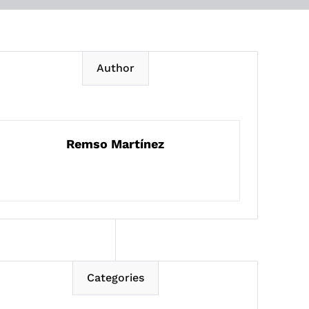
Author
Remso Martínez
Categories