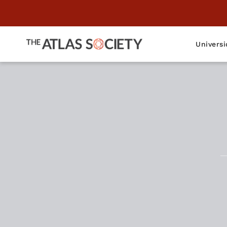
Universi