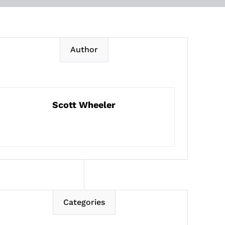
Author
Scott Wheeler
Categories