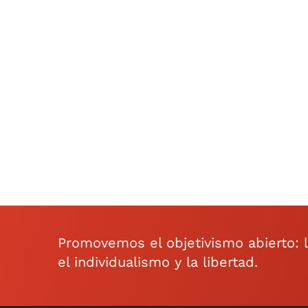
Promovemos el objetivismo abierto: la 
el individualismo y la libertad.