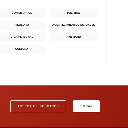
COMENTARIOS
POLÍTICA
FILOSOFIA
ACONTECIMIENTOS ACTUALES
VIDA PERSONAL
AYN RAND
CULTURA
ACERCA DE NOSOTROS
DONAR