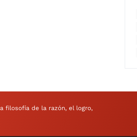
filosofía de la razón, el logro,