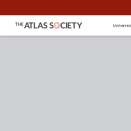
Universi