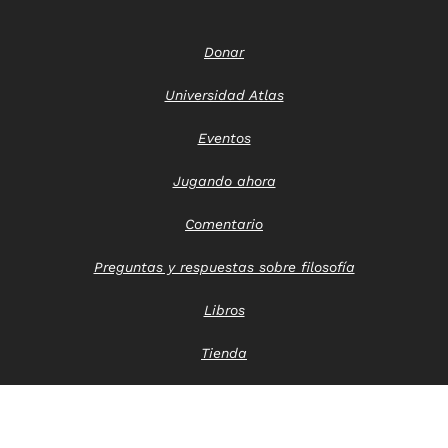
Donar
Universidad Atlas
Eventos
Jugando ahora
Comentario
Preguntas y respuestas sobre filosofía
Libros
Tienda
Póngase en contacto con nosotros
Aviso de privacidad