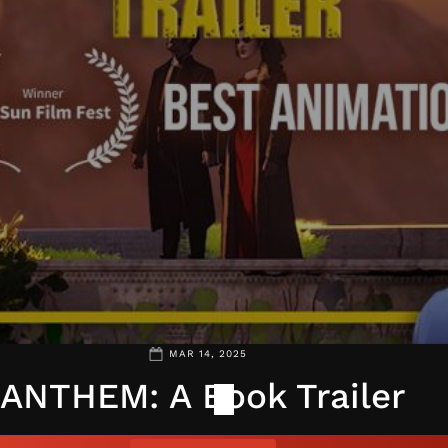
MAR 14, 2025
ANTHEM: A Book Trailer