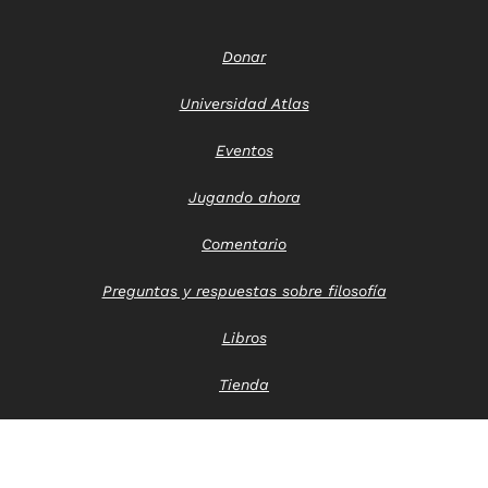
Donar
Universidad Atlas
Eventos
Jugando ahora
Comentario
Preguntas y respuestas sobre filosofía
Libros
Tienda
Póngase en contacto con nosotros
Aviso de privacidad