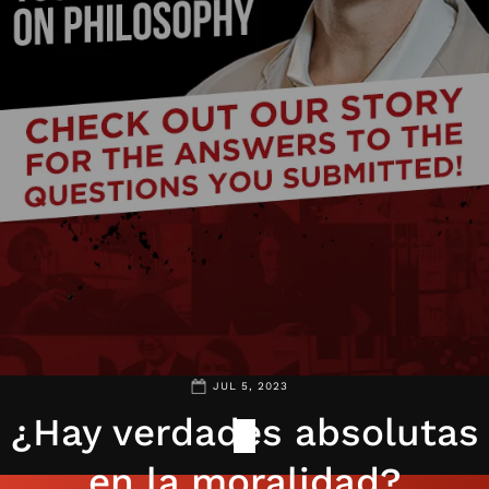
JUL 5, 2023
¿Hay verdades absolutas
en la moralidad?