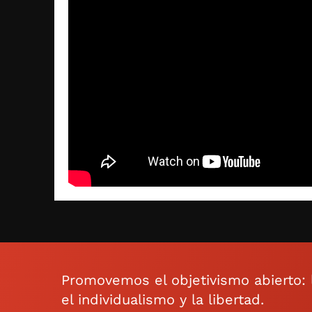
Promovemos el objetivismo abierto: la
el individualismo y la libertad.