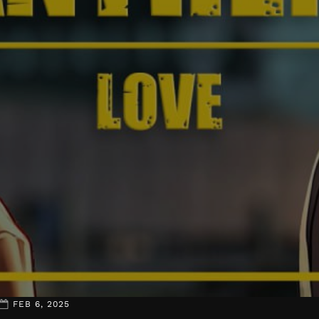
FEB 6, 2025