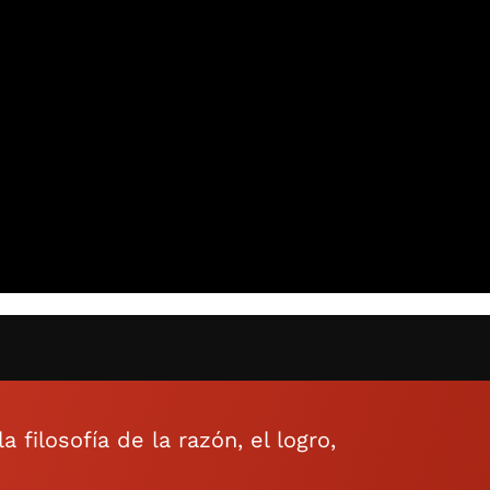
 filosofía de la razón, el logro,