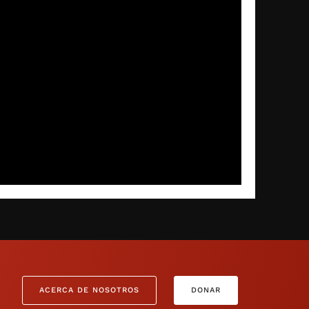
ACERCA DE NOSOTROS
DONAR