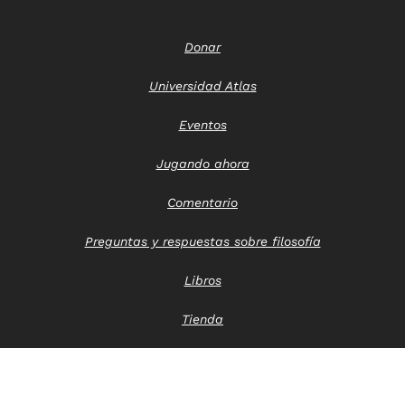
Donar
Universidad Atlas
Eventos
Jugando ahora
Comentario
Preguntas y respuestas sobre filosofía
Libros
Tienda
Póngase en contacto con nosotros
Aviso de privacidad