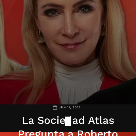
JUN 11, 2021
La Sociedad Atlas
Pregunta a Roberto