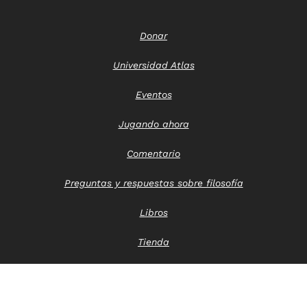
Donar
Universidad Atlas
Eventos
Jugando ahora
Comentario
Preguntas y respuestas sobre filosofía
Libros
Tienda
Póngase en contacto con nosotros
Aviso de privacidad