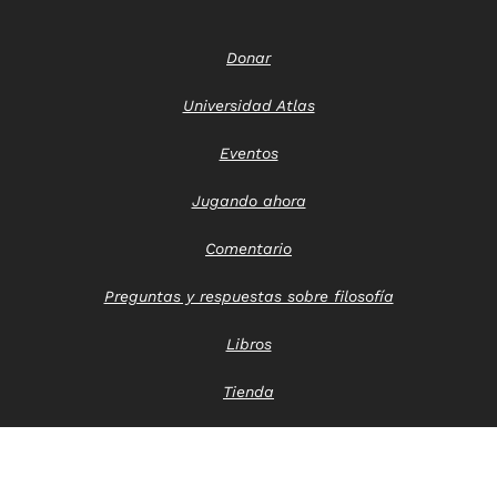
Donar
Universidad Atlas
Eventos
Jugando ahora
Comentario
Preguntas y respuestas sobre filosofía
Libros
Tienda
Póngase en contacto con nosotros
Aviso de privacidad