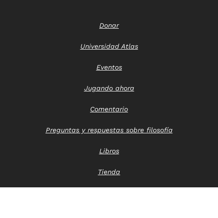
Donar
Universidad Atlas
Eventos
Jugando ahora
Comentario
Preguntas y respuestas sobre filosofía
Libros
Tienda
Póngase en contacto con nosotros
Aviso de privacidad