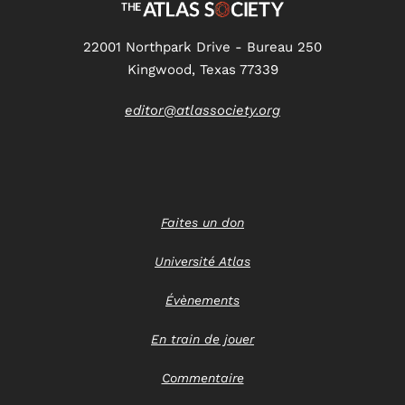
22001 Northpark Drive - Bureau 250
Kingwood, Texas 77339
editor@atlassociety.org
Faites un don
Université Atlas
Évènements
En train de jouer
Commentaire