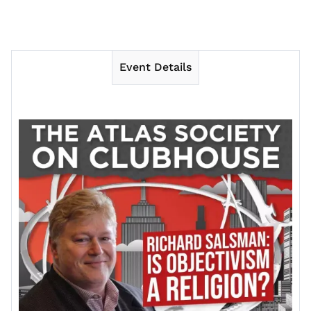
Event Details