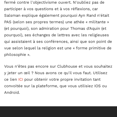
fermé contre l'objectivisme ouvert. N'oubliez pas de
participer à vos questions et à vos réflexions, car
Salsman explique également pourquoi Ayn Rand n'était
PAS (selon ses propres termes) une athée « militante »
(et pourquoi), son admiration pour Thomas d'Aquin (et
pourquoi), ses échanges de lettres avec les religieuses
qui assistaient à ses conférences, ainsi que son point de
vue selon lequel la religion est une « forme primitive de
philosophie ».
Vous n'êtes pas encore sur Clubhouse et vous souhaitez
y jeter un œil ? Nous avons ce qu'il vous faut. Utilisez
ce lien
ICI
pour obtenir votre propre invitation tant
convoitée sur la plateforme, que vous utilisiez IOS ou
Android.