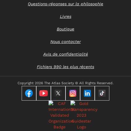
Questions-réponses sur la philosophie
Livres
Boutique
Nous contacter
Avis de confidentialité
Fichiers 990 les plus récents
Copyright
2026 The Atlas Society © All RIghts Reserved.