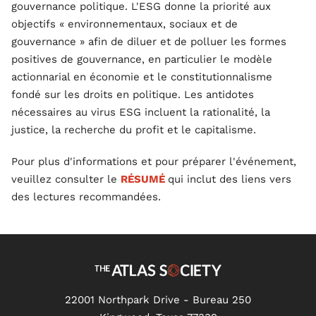
gouvernance politique. L'ESG donne la priorité aux
objectifs « environnementaux, sociaux et de
gouvernance » afin de diluer et de polluer les formes
positives de gouvernance, en particulier le modèle
actionnarial en économie et le constitutionnalisme
fondé sur les droits en politique. Les antidotes
nécessaires au virus ESG incluent la rationalité, la
justice, la recherche du profit et le capitalisme.
Pour plus d'informations et pour préparer l'événement,
veuillez consulter le
RÉSUMÉ
qui inclut des liens vers
des lectures recommandées.
22001 Northpark Drive - Bureau 250