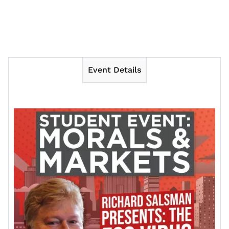
Event Details