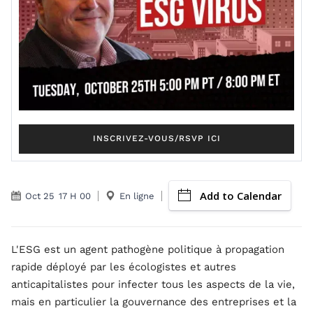
INSCRIVEZ-VOUS/RSVP ICI
Add to Calendar
Oct 25
17 H 00
En ligne
L'ESG est un agent pathogène politique à propagation
rapide déployé par les écologistes et autres
anticapitalistes pour infecter tous les aspects de la vie,
mais en particulier la gouvernance des entreprises et la