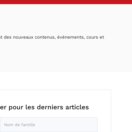
ant des nouveaux contenus, événements, cours et
er pour les derniers articles