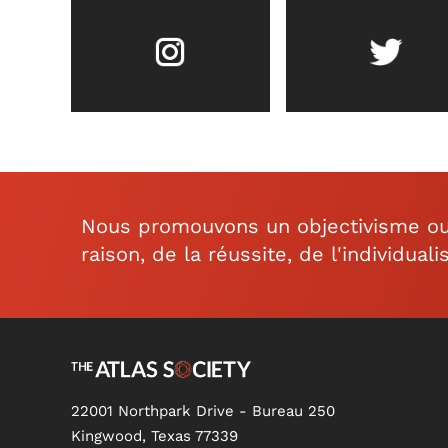
Nous promouvons un objectivisme ouve
raison, de la réussite, de l'individuali
22001 Northpark Drive - Bureau 250
Kingwood, Texas 77339