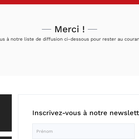
Merci !
s à notre liste de diffusion ci-dessous pour rester au cour
Inscrivez-vous à notre newslett