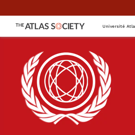
Université Atl