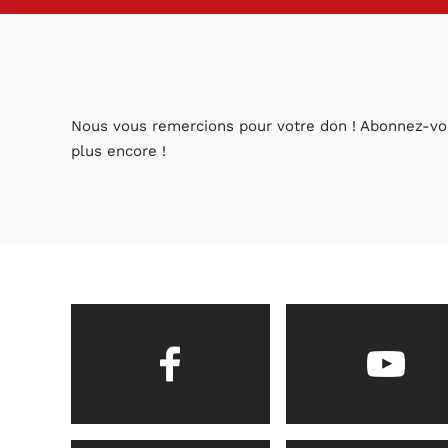
Nous vous remercions pour votre don ! Abonnez-vou
plus encore !