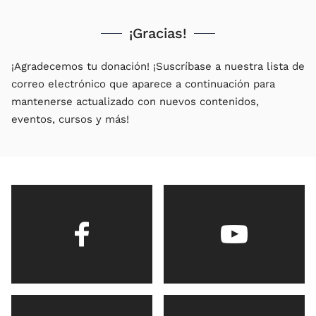
¡Gracias!
¡Agradecemos tu donación! ¡Suscríbase a nuestra lista de
correo electrónico que aparece a continuación para
mantenerse actualizado con nuevos contenidos,
eventos, cursos y más!