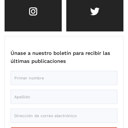
Únase a nuestro boletín para recibir las
últimas publicaciones