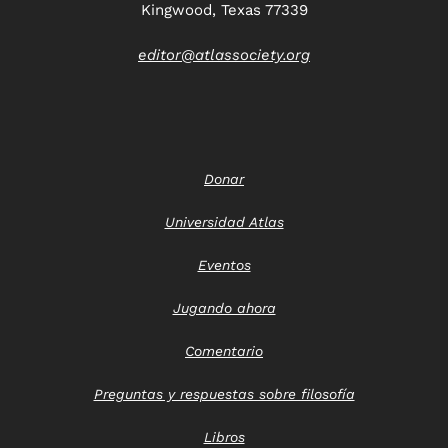
Kingwood, Texas 77339
editor@atlassociety.org
Donar
Universidad Atlas
Eventos
Jugando ahora
Comentario
Preguntas y respuestas sobre filosofía
Libros