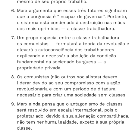
mesmo de seu próprio trabalho.
Marx argumenta que esses três fatores significam
que a burguesia é “incapaz de governar”. Portanto,
o sistema está condenado à destruição nas mãos
dos mais oprimidos — a classe trabalhadora.
Um grupo especial entre a classe trabalhadora —
os comunistas — formulará a teoria da revolução e
elevará a autoconsciência dos trabalhadores
explicando a necessária abolição da condição
fundamental da sociedade burguesa — a
propriedade privada.
Os comunistas (não outros socialistas) devem
liderar devido ao seu compromisso com a ação
revolucionária e com um período de ditadura
necessário para criar uma sociedade sem classes.
Marx ainda pensa que o antagonismo de classes
será resolvido em escala internacional, pois o
proletariado, devido à sua alienação compartilhada,
não tem nenhuma lealdade, exceto à sua própria
classe.