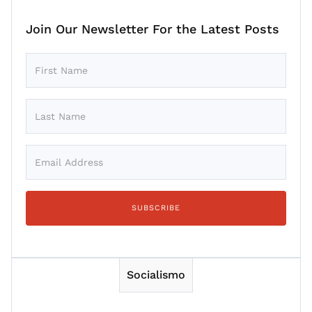
Join Our Newsletter For the Latest Posts
Socialismo