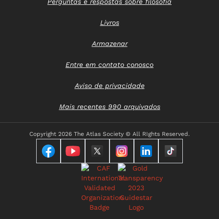
Perguntas e respostas sobre filosofia
Livros
Armazenar
Entre em contato conosco
Aviso de privacidade
Mais recentes 990 arquivados
Copyright
2026 The Atlas Society © All RIghts Reserved.