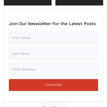
Join Our Newsletter For the Latest Posts