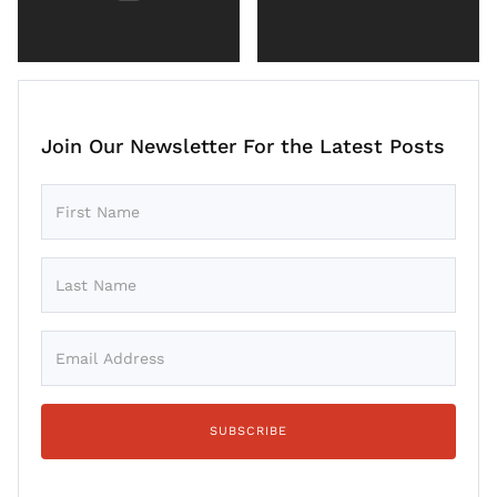
Join Our Newsletter For the Latest Posts