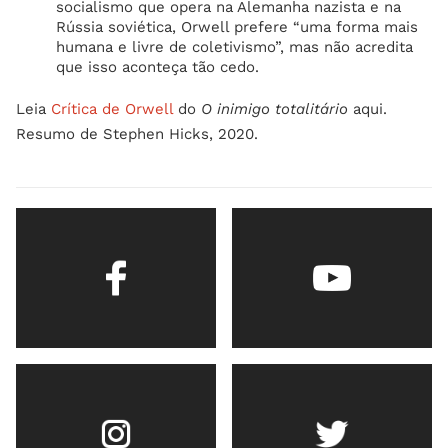
socialismo que opera na Alemanha nazista e na
Rússia soviética, Orwell prefere “uma forma mais
humana e livre de coletivismo”, mas não acredita
que isso aconteça tão cedo.
Leia
Crítica de Orwell
do
O inimigo totalitário
aqui.
Resumo de Stephen Hicks, 2020.