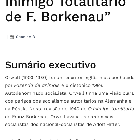
Inimigo Totalitário
de F. Borkenau”
|
Session 8
Sumário executivo
Orwell (1903-1950) foi um escritor inglês mais conhecido
por
Fazenda de animais
e o distópico
1984
.
Autodenominado socialista, Orwell tinha uma visão clara
dos perigos dos socialismos autoritários na Alemanha e
na Rússia. Nesta revisão de 1940 de
O inimigo totalitário
de Franz Borkenau, Orwell avalia as credenciais
socialistas dos nacional-socialistas de Adolf Hitler.