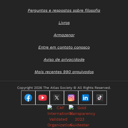
Perguntas e respostas sobre filosofia
Livros
Armazenar
Entre em contato conosco
Aviso de privacidade
Mais recentes 990 arquivados
Copyright
2026 The Atlas Society © All RIghts Reserved.