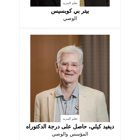
تعلم المزيد
بيتر بي كوبسيس
الوصي
تعلم المزيد
ديفيد كيلي، حاصل على درجة الدكتوراه
المؤسس والوصي