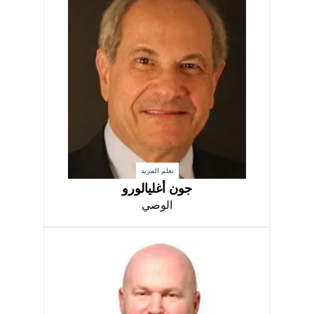
تعلم المزيد
جون أغليالورو
الوصي