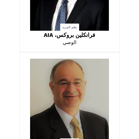
تعلم المزيد
فرانكلين بروكس، AIA
الوصي