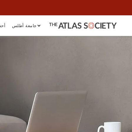
جامعة أطلس
أحد