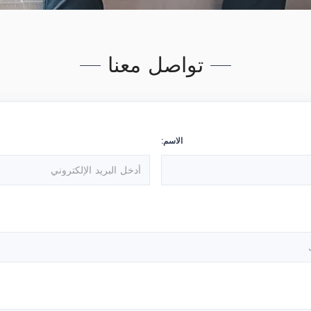
تواصل معنا
الاسم: