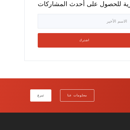
ارية للحصول على أحدث المشاركات
معلومات عنا
تبرع