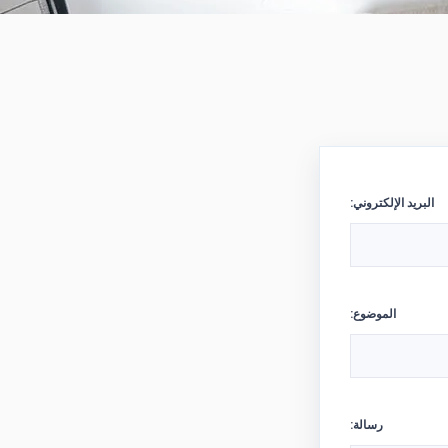
البريد الإلكتروني:
الموضوع:
رسالة: