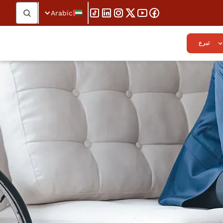
Arabic
تبرع