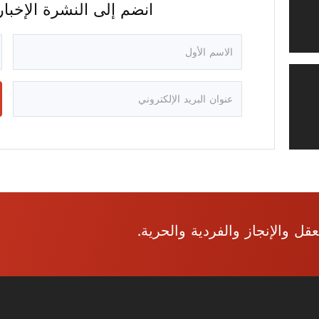
انضم إلى النشرة الإخب
ل والإنجاز والفردية والحرية.