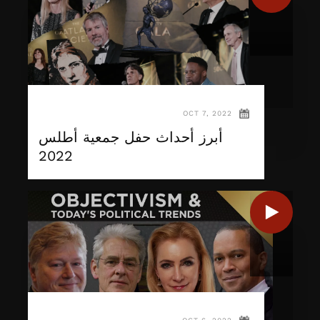
OCT 7, 2022
أبرز أحداث حفل جمعية أطلس
2022