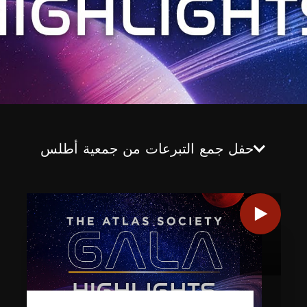
حفل جمع التبرعات من جمعية أطلس