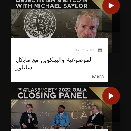
OCT 6, 2022
الموضوعية والبيتكوين مع مايكل
سايلور
1:31:23