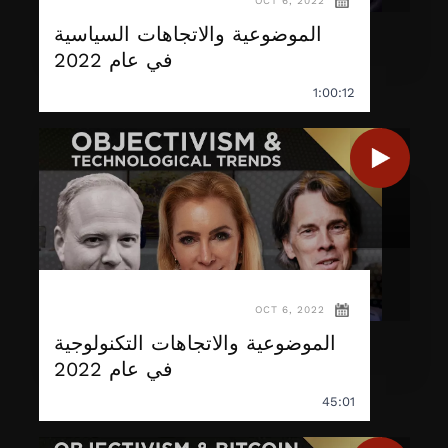
OCT 6, 2022
الموضوعية والاتجاهات السياسية
في عام 2022
1:00:12
OCT 6, 2022
الموضوعية والاتجاهات التكنولوجية
في عام 2022
45:01