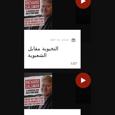
SEP 10, 2024
النخبوية مقابل
الشعبوية
1:07