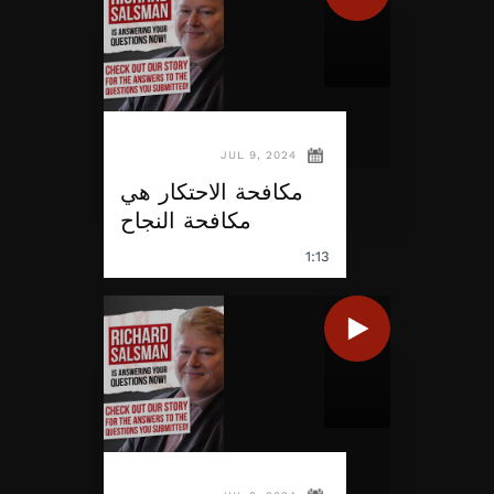
JUL 9, 2024
مكافحة الاحتكار هي
مكافحة النجاح
1:13