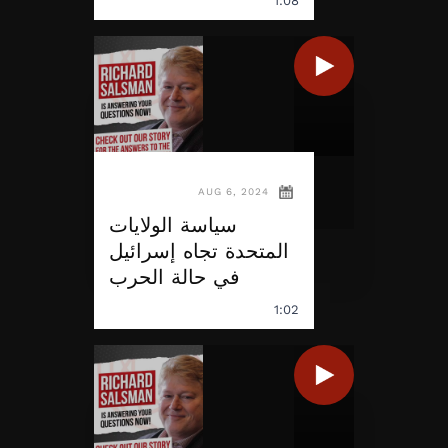
1:08
AUG 6, 2024
سياسة الولايات
المتحدة تجاه إسرائيل
في حالة الحرب
1:02