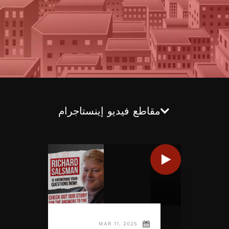
مقاطع فيديو إينستاجرام
MAR 11, 2025