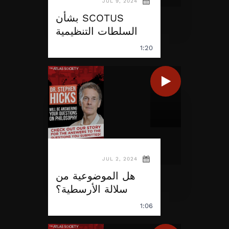
JUL 9, 2024
SCOTUS بشأن
السلطات التنظيمية
1:20
JUL 2, 2024
هل الموضوعية من
سلالة الأرسطية؟
1:06