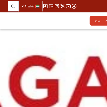
Arabic
تبرع