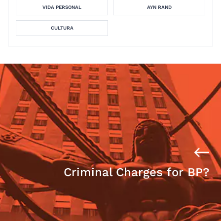
VIDA PERSONAL
AYN RAND
CULTURA
Criminal Charges for BP?