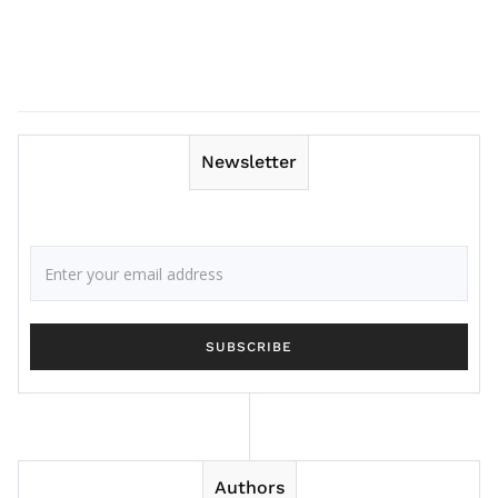
Newsletter
Authors