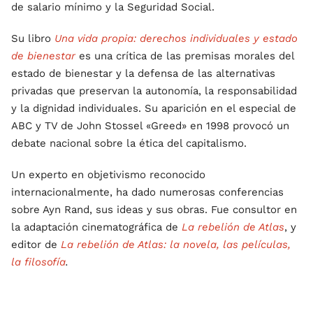
de salario mínimo y la Seguridad Social.
Su libro
Una vida propia: derechos individuales y estado
de bienestar
es una crítica de las premisas morales del
estado de bienestar y la defensa de las alternativas
privadas que preservan la autonomía, la responsabilidad
y la dignidad individuales. Su aparición en el especial de
ABC y TV de John Stossel «Greed» en 1998 provocó un
debate nacional sobre la ética del capitalismo.
Un experto en objetivismo reconocido
internacionalmente, ha dado numerosas conferencias
sobre Ayn Rand, sus ideas y sus obras. Fue consultor en
la adaptación cinematográfica de
La rebelión de Atlas
, y
editor de
La rebelión de Atlas: la novela, las películas,
la filosofía
.