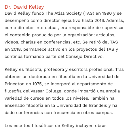
Dr. David Kelley
David Kelley fundó The Atlas Society (TAS) en 1990 y se
desempeñó como director ejecutivo hasta 2016. Además,
como director intelectual, era responsable de supervisar
el contenido producido por la organización: artículos,
vídeos, charlas en conferencias, etc. Se retiró del TAS
en 2018, permanece activo en los proyectos del TAS y
continúa formando parte del Consejo Directivo.
Kelley es filósofa, profesora y escritora profesional. Tras
obtener un doctorado en filosofía en la Universidad de
Princeton en 1975, se incorporó al departamento de
filosofía del Vassar College, donde impartió una amplia
variedad de cursos en todos los niveles. También ha
enseñado filosofía en la Universidad de Brandeis y ha
dado conferencias con frecuencia en otros campus.
Los escritos filosóficos de Kelley incluyen obras