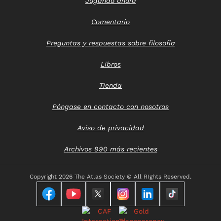
Jugando ahora
Comentario
Preguntas y respuestas sobre filosofía
Libros
Tienda
Póngase en contacto con nosotros
Aviso de privacidad
Archivos 990 más recientes
Copyright
2026 The Atlas Society © All RIghts Reserved.