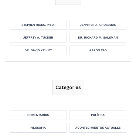
STEPHEN HICKS, PH.D.
JENNIFER A. GROSSMAN
JEFFREY A. TUCKER
DR. RICHARD M. SALSMAN
DR. DAVID KELLEY
AARÓN TAO
Categories
COMENTARIOS
POLÍTICA
FILOSOFIA
ACONTECIMIENTOS ACTUALES