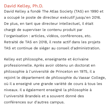
David Kelley, Ph.D.
David Kelley a fondé The Atlas Society (TAS) en 1990 et
a occupé le poste de directeur exécutif jusqu'en 2016.
De plus, en tant que directeur intellectuel, il était
chargé de superviser le contenu produit par
l'organisation : articles, vidéos, conférences, etc.
Retraité de TAS en 2018, il reste actif dans les projets
TAS et continue de siéger au conseil d'administration.
Kelley est philosophe, enseignante et écrivaine
professionnelle. Après avoir obtenu un doctorat en
philosophie à l'université de Princeton en 1975, il a
rejoint le département de philosophie du Vassar College,
où il a enseigné une grande variété de cours à tous les
niveaux. Il a également enseigné la philosophie à
l'université Brandeis et a souvent donné des
conférences sur d'autres campus.