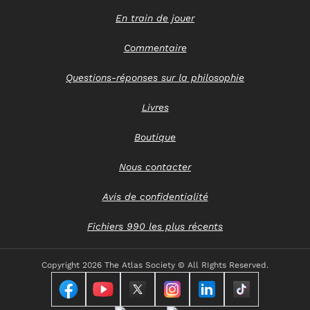
En train de jouer
Commentaire
Questions-réponses sur la philosophie
Livres
Boutique
Nous contacter
Avis de confidentialité
Fichiers 990 les plus récents
Copyright
2026 The Atlas Society © All RIghts Reserved.