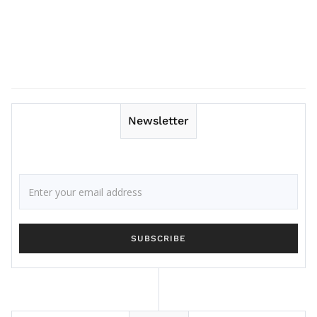
Newsletter