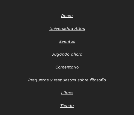
Donar
Universidad Atlas
Eventos
Jugando ahora
Comentario
Preguntas y respuestas sobre filosofía
Libros
Tienda
Póngase en contacto con nosotros
Aviso de privacidad