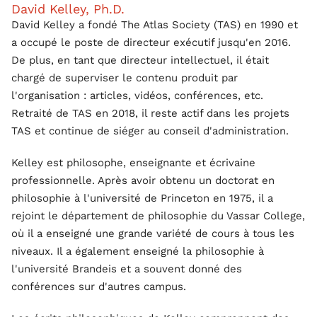
David Kelley, Ph.D.
David Kelley a fondé The Atlas Society (TAS) en 1990 et
a occupé le poste de directeur exécutif jusqu'en 2016.
De plus, en tant que directeur intellectuel, il était
chargé de superviser le contenu produit par
l'organisation : articles, vidéos, conférences, etc.
Retraité de TAS en 2018, il reste actif dans les projets
TAS et continue de siéger au conseil d'administration.
Kelley est philosophe, enseignante et écrivaine
professionnelle. Après avoir obtenu un doctorat en
philosophie à l'université de Princeton en 1975, il a
rejoint le département de philosophie du Vassar College,
où il a enseigné une grande variété de cours à tous les
niveaux. Il a également enseigné la philosophie à
l'université Brandeis et a souvent donné des
conférences sur d'autres campus.