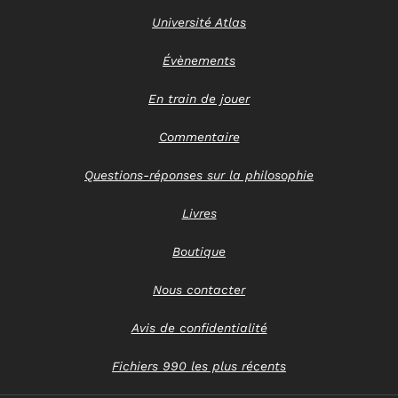
Université Atlas
Évènements
En train de jouer
Commentaire
Questions-réponses sur la philosophie
Livres
Boutique
Nous contacter
Avis de confidentialité
Fichiers 990 les plus récents