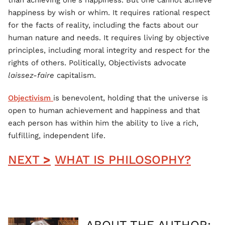
than achieving one's happiness. But one cannot achieve
happiness by wish or whim. It requires rational respect
for the facts of reality, including the facts about our
human nature and needs. It requires living by objective
principles, including moral integrity and respect for the
rights of others. Politically, Objectivists advocate
laissez-faire
capitalism.
Objectivism
is benevolent, holding that the universe is
open to human achievement and happiness and that
each person has within him the ability to live a rich,
fulfilling, independent life.
NEXT
>
WHAT IS PHILOSOPHY?