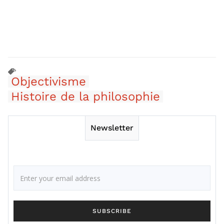
Objectivisme
Histoire de la philosophie
Newsletter