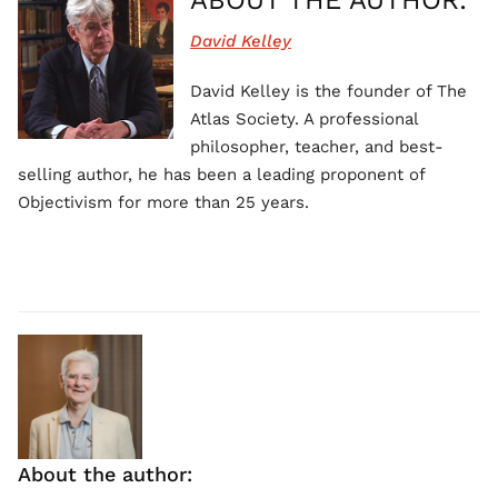
ABOUT THE AUTHOR:
David Kelley
David Kelley is the founder of The
Atlas Society. A professional
philosopher, teacher, and best-
selling author, he has been a leading proponent of
Objectivism for more than 25 years.
About the author: