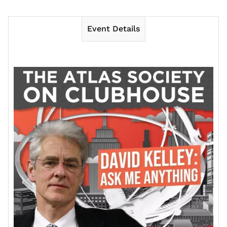
Event Details