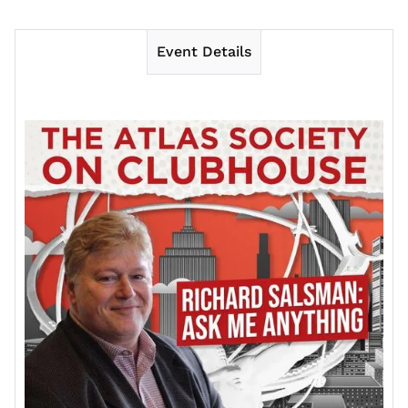
Event Details