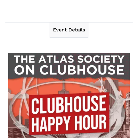
Event Details