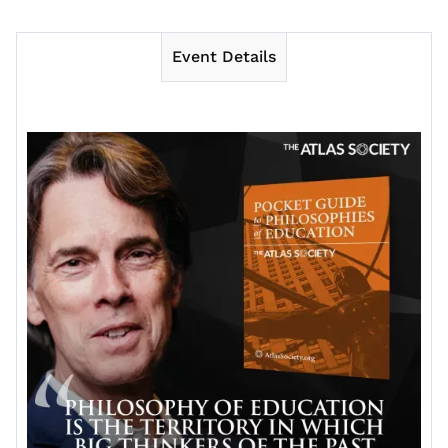
Event Details