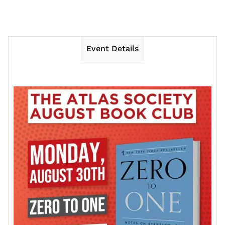
Event Details