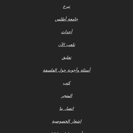
تبرع
جامعة أطلس
أحداث
تلعب الآن
تعليق
أسئلة وأجوبة حول الفلسفة
كتب
المتجر
اتصل بنا
إشعار الخصوصية