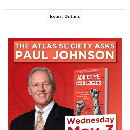
Event Details