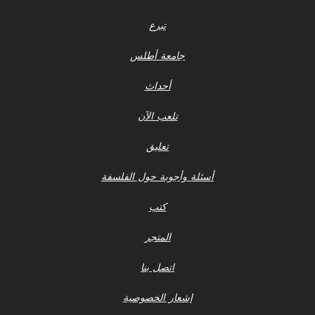
تبرع
جامعة أطلس
أحداث
تلعب الآن
تعليق
أسئلة وأجوبة حول الفلسفة
كتب
المتجر
اتصل بنا
إشعار الخصوصية