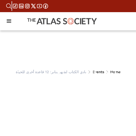
نادي الكتاب لشهر يناير:
Home
Events
نادي الكتاب لشهر يناير: 12 قاعدة أخرى للحياة
12 قاعدة أخرى للحياة