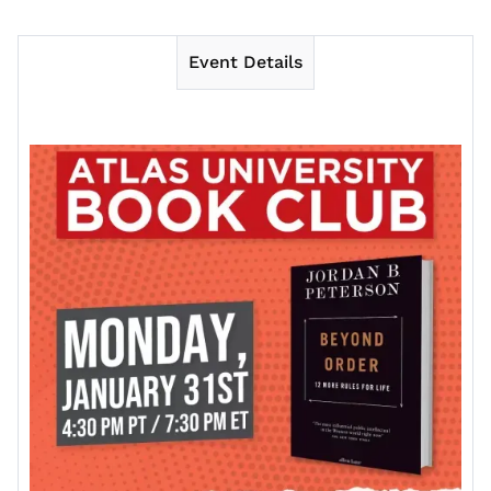
Event Details