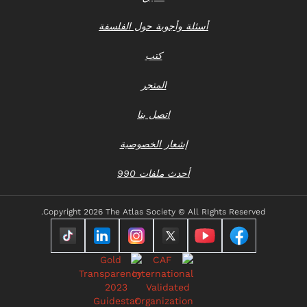
أسئلة وأجوبة حول الفلسفة
كتب
المتجر
اتصل بنا
إشعار الخصوصية
أحدث ملفات 990
Copyright
2026 The Atlas Society © All RIghts Reserved.