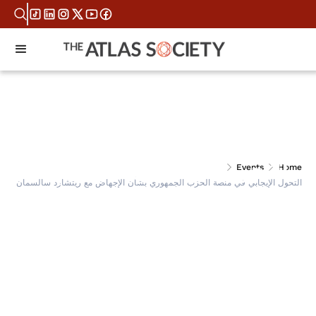
التحول الإيجابي في منصة
Events
Home
التحول الإيجابي في منصة الحزب الجمهوري بشأن الإجهاض مع ريتشارد سالسمان
الحزب الجمهوري بشأن
الإجهاض مع ريتشارد
سالسمان