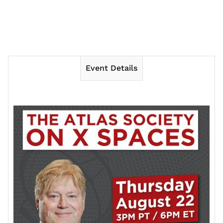
Event Details