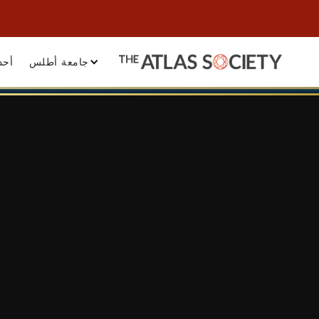
جامعة أطلس
أحد