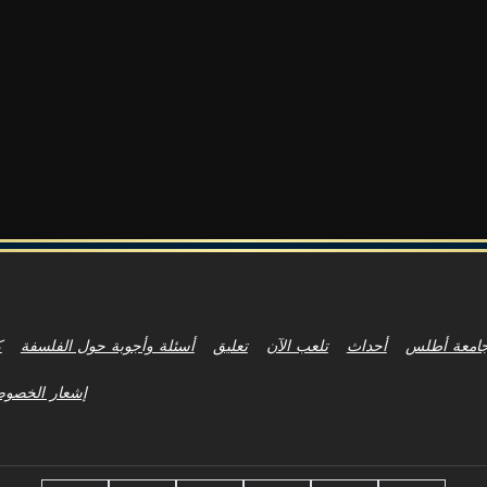
امعة أطلس
أحداث
تلعب الآن
تعليق
أسئلة وأجوبة حول الفلسفة
ك
إشعار الخصوص